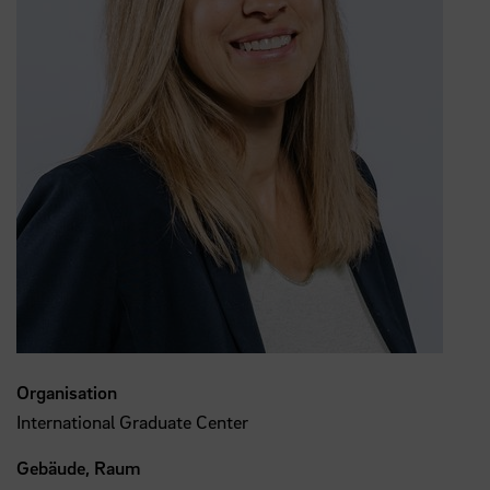
Organisation
International Graduate Center
Gebäude, Raum