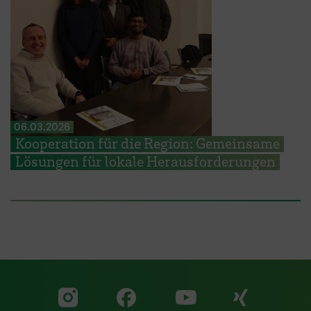
06.03.2026
Kooperation für die Region: Gemeinsame
Lösungen für lokale Herausforderungen
Zu unserer Facebook S
Zu unse