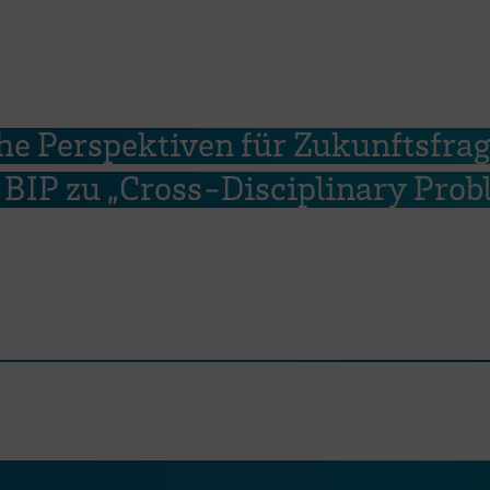
he Perspektiven für Zukunftsfrag
BIP zu „Cross-Disciplinary Prob