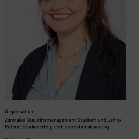
Organisation
Zentrales Qualitätsmanagement Studium und Lehre/
Referat Studienerfolg und Internationalisierung