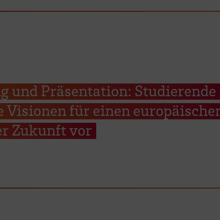
g und Präsentation: Studierende
re Visionen für einen europäische
r Zukunft vor