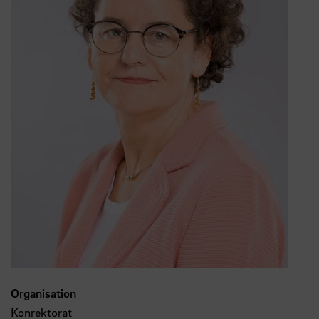
Organisation
Konrektorat