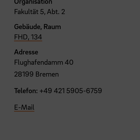
Organisation
Fakultät 5, Abt. 2
Gebäude, Raum
FHD, 134
Adresse
Flughafendamm 40
28199 Bremen
Telefon:
+49 421 5905-6759
E-Mail