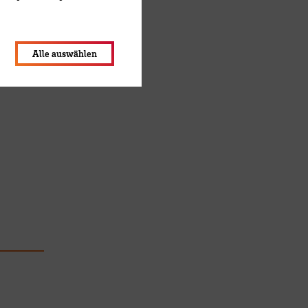
lungen werden im Local Storage
Alle auswählen