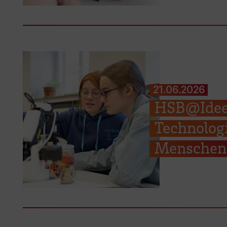
21.06.2026
HSB@Ideen
Technologi
Menschen 