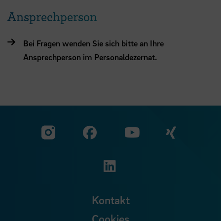
Ansprechperson
Bei Fragen wenden Sie sich bitte an Ihre
Ansprechperson im Personaldezernat.
Zu unserer Facebook S
Zu unse
Zu unserer YouTu
Zu unserer Instagram Seite
Zu unserer LinkedI
Kontakt
Cookies