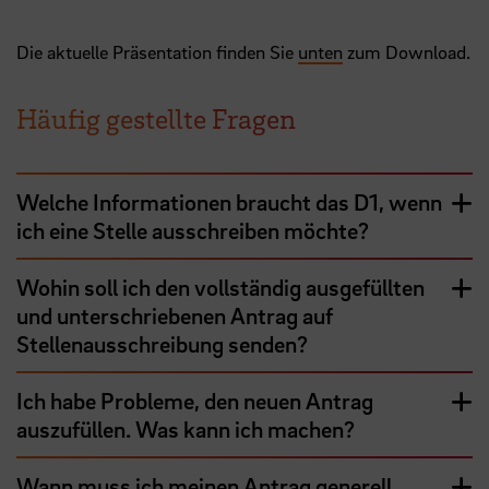
Die aktuelle Präsentation finden Sie
unten
zum Download.
Häufig gestellte Fragen
Welche Informationen braucht das D1, wenn
ich eine Stelle ausschreiben möchte?
Wohin soll ich den vollständig ausgefüllten
und unterschriebenen Antrag auf
Stellenausschreibung senden?
Ich habe Probleme, den neuen Antrag
auszufüllen. Was kann ich machen?
Wann muss ich meinen Antrag generell