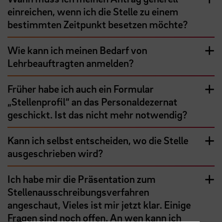
einreichen, wenn ich die Stelle zu einem
bestimmten Zeitpunkt besetzen möchte?
Wie kann ich meinen Bedarf von
Lehrbeauftragten anmelden?
Früher habe ich auch ein Formular
„Stellenprofil“ an das Personaldezernat
geschickt. Ist das nicht mehr notwendig?
Kann ich selbst entscheiden, wo die Stelle
ausgeschrieben wird?
Ich habe mir die Präsentation zum
Stellenausschreibungsverfahren
angeschaut, Vieles ist mir jetzt klar. Einige
Fragen sind noch offen. An wen kann ich