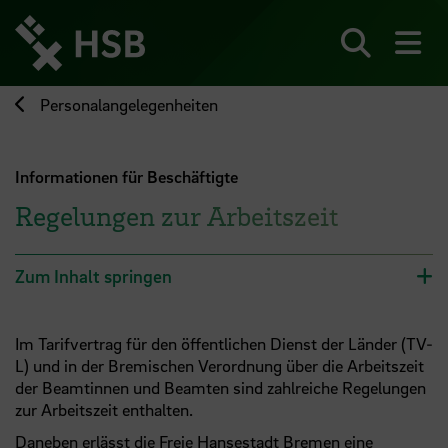
Direkt
zum
Seiteninhalt
Suchen
Me
springen
Personalangelegenheiten
Informationen für Beschäftigte
Regelungen zur Arbeitszeit
Zum Inhalt springen
Im Tarifvertrag für den öffentlichen Dienst der Länder (TV-
L) und in der Bremischen Verordnung über die Arbeitszeit
der Beamtinnen und Beamten sind zahlreiche Regelungen
zur Arbeitszeit enthalten.
Daneben erlässt die Freie Hansestadt Bremen eine