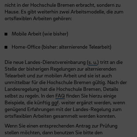
nicht in der Hochschule Bremen erbracht, sondern zu
Hause. Es gibt weiterhin zwei Arbeitsmodelle, die zum
ortsflexiblen Arbeiten gehören:
Mobile Arbeit (wie bisher)
Home-Office (bisher: alternierende Telearbeit)
Die neue Landes-Dienstvereinbarung (
s. u.
) tritt an die
Stelle der bisherigen Regelungen zur alternierenden
Telearbeit und zur mobilen Arbeit und sie ist auch
unmittelbar für die Hochschule Bremen gültig. Nach der
Landesregelung hat die Hochschule Bremen, Details
selbst zu regeln. In den
FAQ
finden Sie hierzu einige
Beispiele, die künftig
ggf
. weiter ergänzt werden, wenn
genügend Erfahrungen mit der Landes-Regelung zum
ortsflexiblen Arbeiten gesammelt werden konnten.
Wenn Sie einen entsprechenden Antrag zur Prüfung
stellen möchten, dann benutzen Sie bitte den