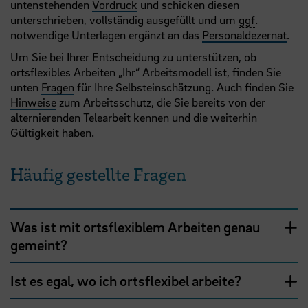
untenstehenden
Vordruck
und schicken diesen
unterschrieben, vollständig ausgefüllt und um
ggf
.
notwendige Unterlagen ergänzt an das
Personaldezernat
.
Um Sie bei Ihrer Entscheidung zu unterstützen, ob
ortsflexibles Arbeiten „Ihr“ Arbeitsmodell ist, finden Sie
unten
Fragen
für Ihre Selbsteinschätzung. Auch finden Sie
Hinweise
zum Arbeitsschutz, die Sie bereits von der
alternierenden Telearbeit kennen und die weiterhin
Gültigkeit haben.
Häufig gestellte Fragen
Was ist mit ortsflexiblem Arbeiten genau
gemeint?
Ist es egal, wo ich ortsflexibel arbeite?