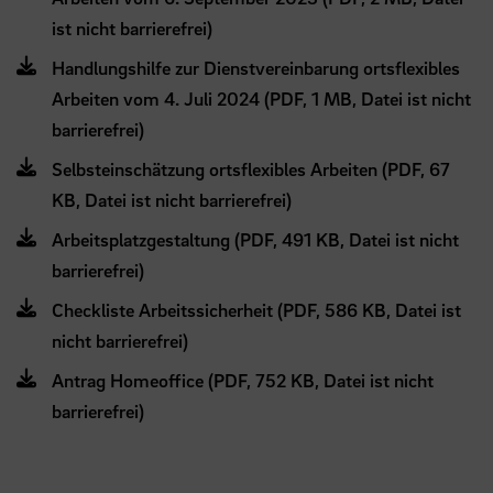
ist nicht barrierefrei)
Handlungshilfe zur Dienstvereinbarung ortsflexibles
Arbeiten vom 4. Juli 2024 (PDF, 1 MB, Datei ist nicht
barrierefrei)
Selbsteinschätzung ortsflexibles Arbeiten (PDF, 67
KB, Datei ist nicht barrierefrei)
Arbeitsplatzgestaltung (PDF, 491 KB, Datei ist nicht
barrierefrei)
Checkliste Arbeitssicherheit (PDF, 586 KB, Datei ist
nicht barrierefrei)
Antrag Homeoffice (PDF, 752 KB, Datei ist nicht
barrierefrei)