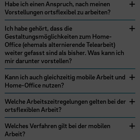
Habe ich einen Anspruch, nach meinen
Vorstellungen ortsflexibel zu arbeiten?
Ich habe gehört, dass die
Gestaltungsmöglichkeiten zum Home-
Office (ehemals alternierende Telearbeit)
weiter gefasst sind als bisher. Was kann ich
mir darunter vorstellen?
Kann ich auch gleichzeitig mobile Arbeit und
Home-Office nutzen?
Welche Arbeitszeitregelungen gelten bei der
ortsflexiblen Arbeit?
Welches Verfahren gilt bei der mobilen
Arbeit?