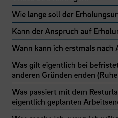
Wie lange soll der Erholungsur
Kann der Anspruch auf Erholun
Wann kann ich erstmals nach A
Was gilt eigentlich bei befrist
anderen Gründen enden (Ruhe
Was passiert mit dem Resturlau
eigentlich geplanten Arbeitsen