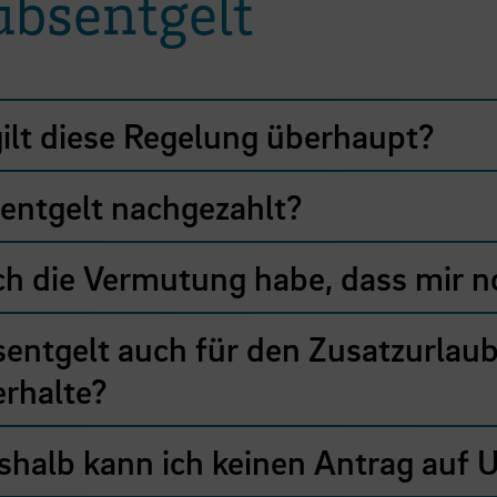
ubsentgelt
ilt diese Regelung überhaupt?
sentgelt nachgezahlt?
h die Vermutung habe, dass mir n
entgelt auch für den Zusatzurlaub, 
rhalte?
halb kann ich keinen Antrag auf U