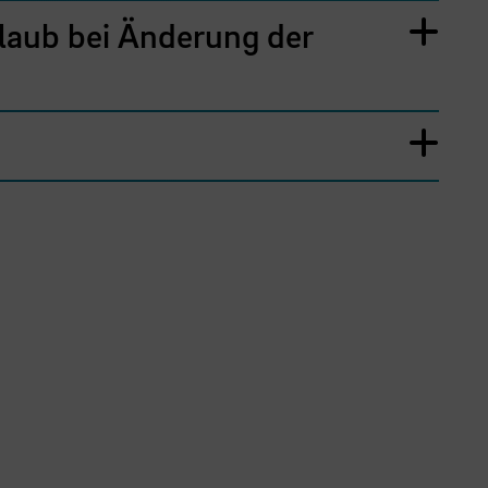
laub bei Änderung der