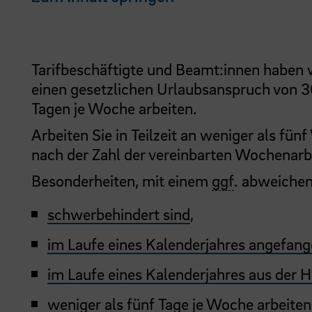
Tarifbeschäftigte und Beamt:innen haben w
einen gesetzlichen Urlaubsanspruch von 30
Tagen je Woche arbeiten.
Arbeiten Sie in Teilzeit an weniger als f
nach der Zahl der vereinbarten Wochenarbe
Besonderheiten, mit einem
ggf
. abweichen
schwerbehindert sind
,
im Laufe eines Kalenderjahres angefang
im Laufe eines Kalenderjahres aus der
weniger als fünf Tage je Woche arbeiten