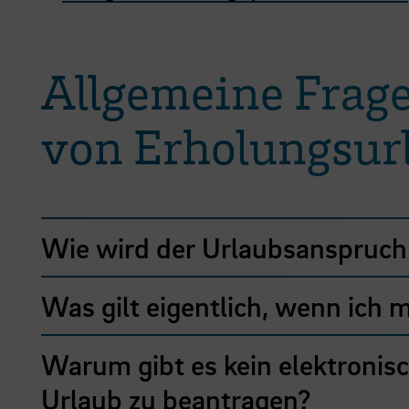
Allgemeine Frag
von Erholungsur
Wie wird der Urlaubsanspruch
Was gilt eigentlich, wenn ich
Warum gibt es kein elektroni
Urlaub zu beantragen?