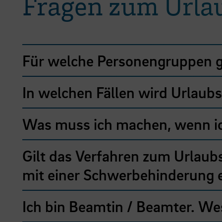
Fragen zum Urla
Für welche Personengruppen g
In welchen Fällen wird Urlaub
Was muss ich machen, wenn ic
Gilt das Verfahren zum Urlaubs
mit einer Schwerbehinderung e
Ich bin Beamtin / Beamter. Wes