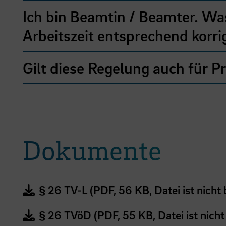
Ich bin Beamtin / Beamter. Wa
Arbeitszeit entsprechend korri
Gilt diese Regelung auch für P
Dokumente
§ 26 TV-L (PDF, 56 KB, Datei ist nicht b
§ 26 TVöD (PDF, 55 KB, Datei ist nicht 