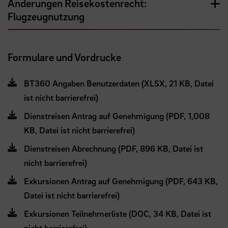
Änderungen Reisekostenrecht:
Flugzeugnutzung
Formulare und Vordrucke
BT360 Angaben Benutzerdaten (XLSX, 21 KB, Datei
ist nicht barrierefrei)
Dienstreisen Antrag auf Genehmigung (PDF, 1,008
KB, Datei ist nicht barrierefrei)
Dienstreisen Abrechnung (PDF, 896 KB, Datei ist
nicht barrierefrei)
Exkursionen Antrag auf Genehmigung (PDF, 643 KB,
Datei ist nicht barrierefrei)
Exkursionen Teilnehmerliste (DOC, 34 KB, Datei ist
nicht barrierefrei)