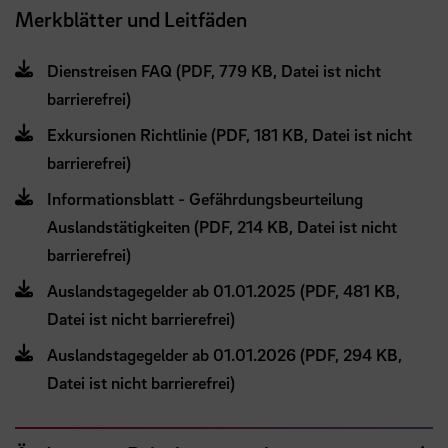
Merkblätter und Leitfäden
Dienstreisen FAQ (PDF, 779 KB, Datei ist nicht
barrierefrei)
Exkursionen Richtlinie (PDF, 181 KB, Datei ist nicht
barrierefrei)
Informationsblatt - Gefährdungsbeurteilung
Auslandstätigkeiten (PDF, 214 KB, Datei ist nicht
barrierefrei)
Auslandstagegelder ab 01.01.2025 (PDF, 481 KB,
Datei ist nicht barrierefrei)
Auslandstagegelder ab 01.01.2026 (PDF, 294 KB,
Datei ist nicht barrierefrei)