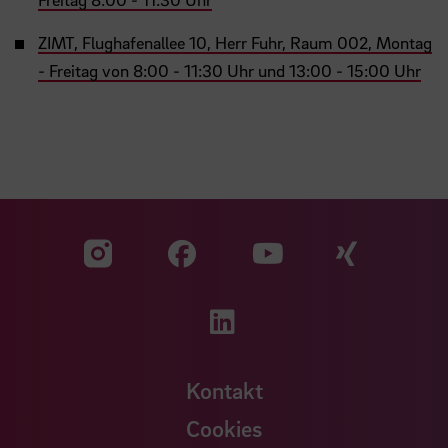
ZIMT, Flughafenallee 10, Herr Fuhr, Raum 002, Montag
- Freitag von 8:00 - 11:30 Uhr und 13:00 - 15:00 Uhr
Zu unserer Facebook S
Zu unse
Zu unserer YouTu
Zu unserer Instagram Seite
Zu unserer LinkedI
Kontakt
Cookies