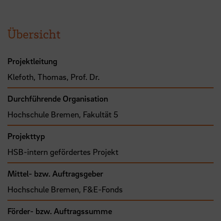
Übersicht
Projektleitung
Klefoth, Thomas, Prof. Dr.
Durchführende Organisation
Hochschule Bremen, Fakultät 5
Projekttyp
HSB-intern gefördertes Projekt
Mittel- bzw. Auftragsgeber
Hochschule Bremen, F&E-Fonds
Förder- bzw. Auftragssumme