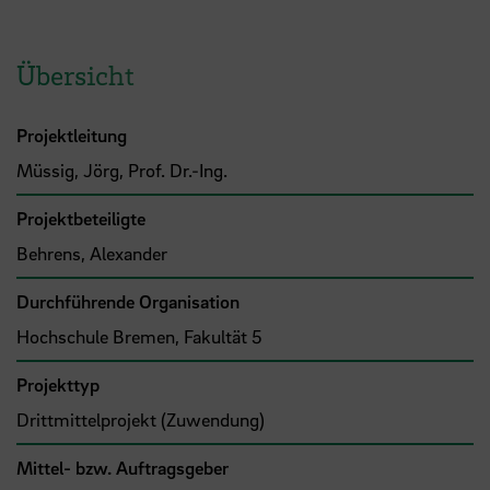
Übersicht
Projektleitung
Müssig, Jörg, Prof. Dr.-Ing.
Projektbeteiligte
Behrens, Alexander
Durchführende Organisation
Hochschule Bremen, Fakultät 5
Projekttyp
Drittmittelprojekt (Zuwendung)
Mittel- bzw. Auftragsgeber