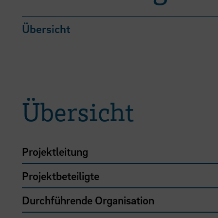
Übersicht
Übersicht
Projektleitung
Projektbeteiligte
Durchführende Organisation