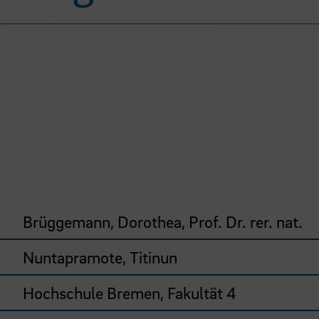
Brüggemann, Dorothea, Prof. Dr. rer. nat.
Nuntapramote, Titinun
Hochschule Bremen, Fakultät 4