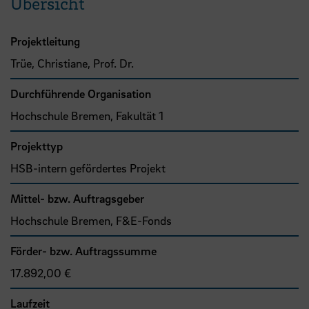
Übersicht
Projektleitung
Trüe, Christiane, Prof. Dr.
Durchführende Organisation
Hochschule Bremen, Fakultät 1
Projekttyp
HSB-intern gefördertes Projekt
Mittel- bzw. Auftragsgeber
Hochschule Bremen, F&E-Fonds
Förder- bzw. Auftragssumme
17.892,00 €
Laufzeit