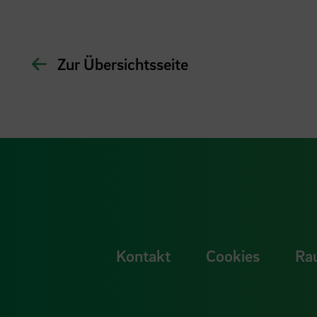
Zur Übersichtsseite
Kontakt
Cookies
Ra