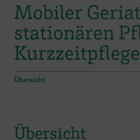
Mobiler Geriat
stationären P
Kurzzeitpflege
Übersicht
Übersicht