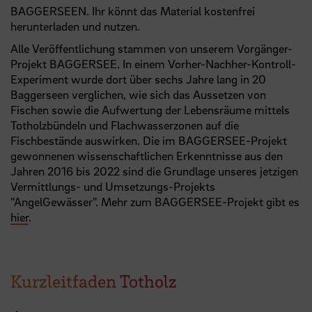
BAGGERSEEN. Ihr könnt das Material kostenfrei
herunterladen und nutzen.
Alle Veröffentlichung stammen von unserem Vorgänger-
Projekt BAGGERSEE. In einem Vorher-Nachher-Kontroll-
Experiment wurde dort über sechs Jahre lang in 20
Baggerseen verglichen, wie sich das Aussetzen von
Fischen sowie die Aufwertung der Lebensräume mittels
Totholzbündeln und Flachwasserzonen auf die
Fischbestände auswirken. Die im BAGGERSEE-Projekt
gewonnenen wissenschaftlichen Erkenntnisse aus den
Jahren 2016 bis 2022 sind die Grundlage unseres jetzigen
Vermittlungs- und Umsetzungs-Projekts
"AngelGewässer". Mehr zum BAGGERSEE-Projekt gibt es
hier
.
Kurzleitfaden Totholz