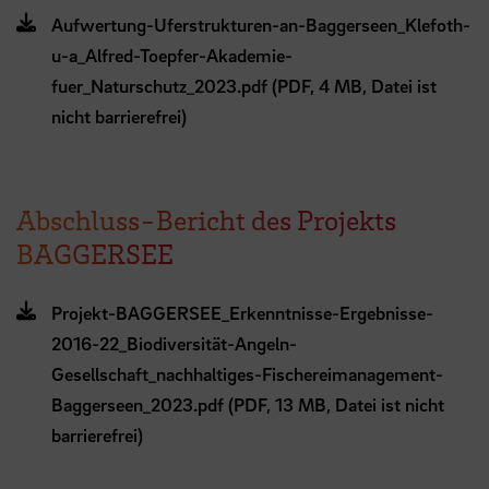
Aufwertung-Uferstrukturen-an-Baggerseen_Klefoth-
u-a_Alfred-Toepfer-Akademie-
fuer_Naturschutz_2023.pdf (PDF, 4 MB, Datei ist
nicht barrierefrei)
Abschluss-Bericht des Projekts
BAGGERSEE
Projekt-BAGGERSEE_Erkenntnisse-Ergebnisse-
2016-22_Biodiversität-Angeln-
Gesellschaft_nachhaltiges-Fischereimanagement-
Baggerseen_2023.pdf (PDF, 13 MB, Datei ist nicht
barrierefrei)