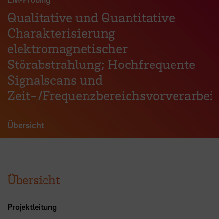
Qualitative und Quantitative
Charakterisierung
elektromagnetischer
Störabstrahlung; Hochfrequente
Signalscans und
Zeit-/Frequenzbereichsvorverarbei
Übersicht
Übersicht
Projektleitung