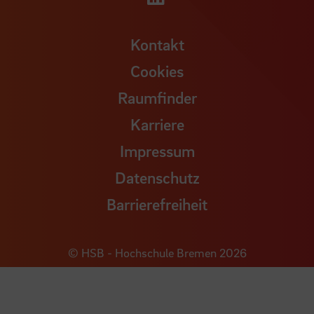
Kontakt
Cookies
Raumfinder
Karriere
Impressum
Datenschutz
Barrierefreiheit
© HSB - Hochschule Bremen 2026