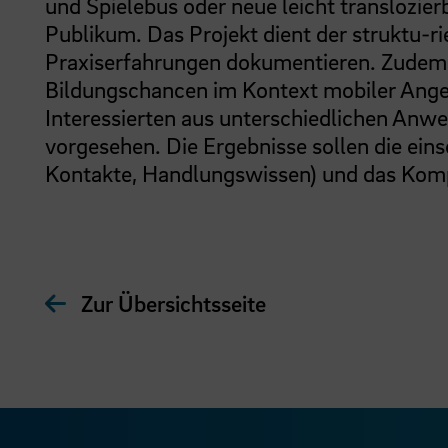
und Spielebus oder neue leicht translozie
Publikum. Das Projekt dient der struktu-ri
Praxiserfahrungen dokumentieren. Zudem 
Bildungschancen im Kontext mobiler Angeb
Interessierten aus unterschiedlichen Anw
vorgesehen. Die Ergebnisse sollen die ein
Kontakte, Handlungswissen) und das Kompe
Zur Übersichtsseite