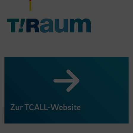
Zur TCALL-Website