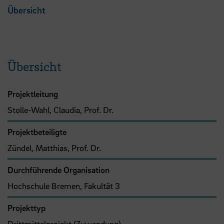
Übersicht
Übersicht
Projektleitung
Stolle-Wahl, Claudia, Prof. Dr.
Projektbeteiligte
Zündel, Matthias, Prof. Dr.
Durchführende Organisation
Hochschule Bremen, Fakultät 3
Projekttyp
Drittmittelprojekt (Zuwendung)