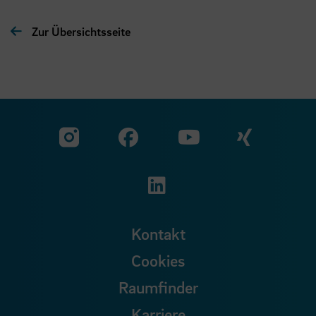
Zur Übersichtsseite
Zu unserer Facebook S
Zu unse
Zu unserer YouTu
Zu unserer Instagram Seite
Zu unserer LinkedI
Kontakt
Cookies
Raumfinder
Karriere