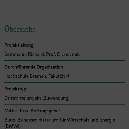
Übersicht
Projektleitung
Sethmann, Richard, Prof. Dr. rer. nat.
Durchführende Organisation
Hochschule Bremen, Fakultät 4
Projekttyp
Drittmittelprojekt (Zuwendung)
Mittel- bzw. Auftragsgeber
Bund, Bundesministerium für Wirtschaft und Energie
(BMWi)