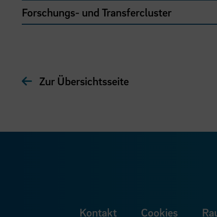
Forschungs- und Transfercluster
Zur Übersichtsseite
Kontakt
Cookies
Ra