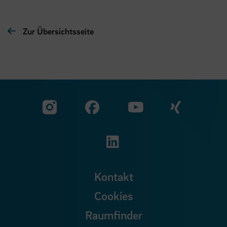
Zur Übersichtsseite
Zu unserer Facebook S
Zu unse
Zu unserer YouTu
Zu unserer Instagram Seite
Zu unserer LinkedI
Kontakt
Cookies
Raumfinder