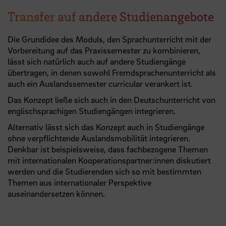
Transfer auf andere Studienangebote
Die Grundidee des Moduls, den Sprachunterricht mit der
Vorbereitung auf das Praxissemester zu kombinieren,
lässt sich natürlich auch auf andere Studiengänge
übertragen, in denen sowohl Fremdsprachenunterricht als
auch ein Auslandssemester curricular verankert ist.
Das Konzept ließe sich auch in den Deutschunterricht von
englischsprachigen Studiengängen integrieren.
Alternativ lässt sich das Konzept auch in Studiengänge
ohne verpflichtende Auslandsmobilität integrieren.
Denkbar ist beispielsweise, dass fachbezogene Themen
mit internationalen Kooperationspartner:innen diskutiert
werden und die Studierenden sich so mit bestimmten
Themen aus internationaler Perspektive
auseinandersetzen können.