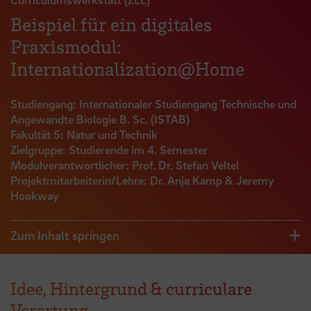
Beispiel für ein digitales
Praxismodul:
Internationalization@Home
Studiengang: Internationaler Studiengang Technische und
Angewandte Biologie B. Sc. (ISTAB)
Fakultät 5: Natur und Technik
Zielgruppe: Studierende im 4. Semester
Modulverantwortlicher: Prof. Dr. Stefan Veltel
Projektmitarbeiterin/Lehre: Dr. Anja Kamp & Jeremy
Hookway
Zum Inhalt springen
Idee, Hintergrund & curriculare
Verortung