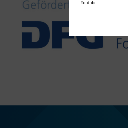
Youtube