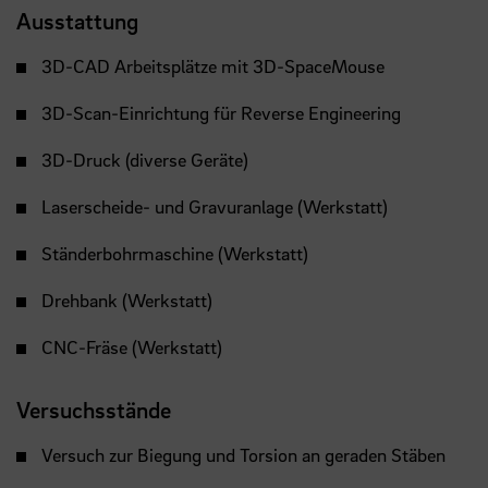
Ausstattung
3D-CAD Arbeitsplätze mit 3D-SpaceMouse
3D-Scan-Einrichtung für Reverse Engineering
3D-Druck (diverse Geräte)
Laserscheide- und Gravuranlage (Werkstatt)
Ständerbohrmaschine (Werkstatt)
Drehbank (Werkstatt)
CNC-Fräse (Werkstatt)
Versuchsstände
Versuch zur Biegung und Torsion an geraden Stäben