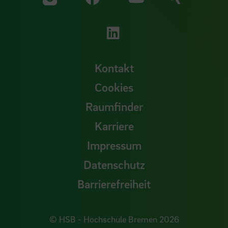
Zu unserer YouTu
Zu unserer Instagram Seite
Zu unserer LinkedI
Kontakt
Cookies
Raumfinder
Karriere
Impressum
Datenschutz
Barrierefreiheit
© HSB - Hochschule Bremen 2026