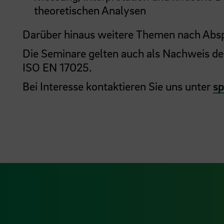
theoretischen Analysen
Darüber hinaus weitere Themen nach Abs
Die Seminare gelten auch als Nachweis der
ISO EN 17025.
Bei Interesse kontaktieren Sie uns unter
sp