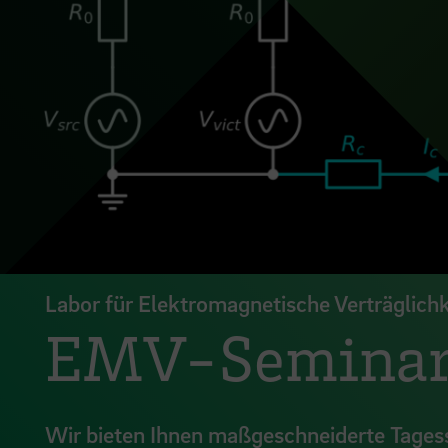
Labor für Elektromagnetische Verträglichk
EMV-Seminare
Wir bieten Ihnen maßgeschneiderte Tagess