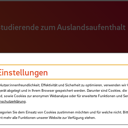
Studierende zum Auslandsaufenthalt
Einstellungen
tzer:innenfreundlichkeit, Effektivität und Sicherheit zu optimieren, verwenden wir 
rende
gerät abgelegt und in Ihrem Browser gespeichert werden. Darunter sind Cookies, die 
d, sowie Cookies zur anonymen Webanalyse oder für erweiterte Funktionen und Ser
nschutzerklärung
.
tegorien Sie dem Einsatz von Cookies zustimmen möchten und für welche nicht. Bitt
ht mehr alle Funktionen unserer Website zur Verfügung stehen.