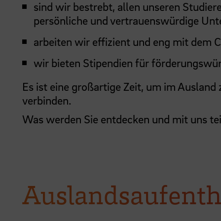
sind wir bestrebt, allen unseren Studie
persönliche und vertrauenswürdige Unte
arbeiten wir effizient und eng mit dem C
wir bieten Stipendien für förderungswü
Es ist eine großartige Zeit, um im Ausland
verbinden.
Was werden Sie entdecken und mit uns te
Auslandsaufenth