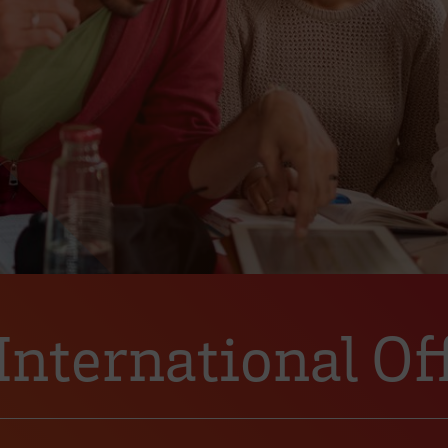
nternational Of