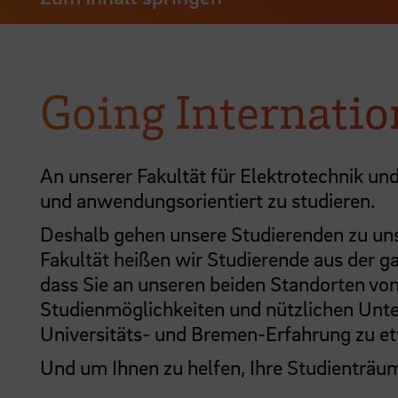
Going Internatio
An unserer Fakultät für Elektrotechnik un
und anwendungsorientiert zu studieren.
Deshalb gehen unsere Studierenden zu uns
Fakultät heißen wir Studierende aus der 
dass Sie an unseren beiden Standorten von 
Studienmöglichkeiten und nützlichen Unter
Universitäts- und Bremen-Erfahrung zu e
Und um Ihnen zu helfen, Ihre Studienträum