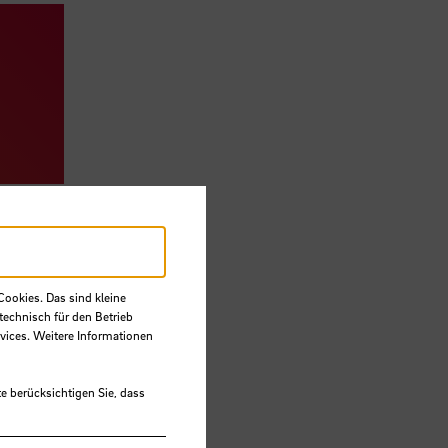
Cookies. Das sind kleine
technisch für den Betrieb
vices. Weitere Informationen
e berücksichtigen Sie, dass