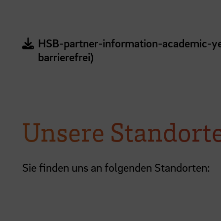
HSB-partner-information-academic-yea
barrierefrei)
Unsere Standort
Sie finden uns an folgenden Standorten: