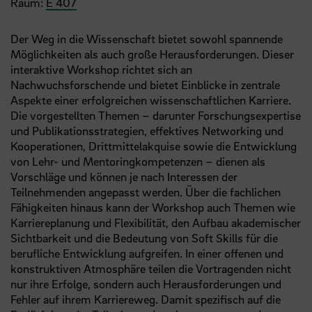
Raum:
E 407
Der Weg in die Wissenschaft bietet sowohl spannende
Möglichkeiten als auch große Herausforderungen. Dieser
interaktive Workshop richtet sich an
Nachwuchsforschende und bietet Einblicke in zentrale
Aspekte einer erfolgreichen wissenschaftlichen Karriere.
Die vorgestellten Themen – darunter Forschungsexpertise
und Publikationsstrategien, effektives Networking und
Kooperationen, Drittmittelakquise sowie die Entwicklung
von Lehr- und Mentoringkompetenzen – dienen als
Vorschläge und können je nach Interessen der
Teilnehmenden angepasst werden. Über die fachlichen
Fähigkeiten hinaus kann der Workshop auch Themen wie
Karriereplanung und Flexibilität, den Aufbau akademischer
Sichtbarkeit und die Bedeutung von Soft Skills für die
berufliche Entwicklung aufgreifen. In einer offenen und
konstruktiven Atmosphäre teilen die Vortragenden nicht
nur ihre Erfolge, sondern auch Herausforderungen und
Fehler auf ihrem Karriereweg. Damit spezifisch auf die