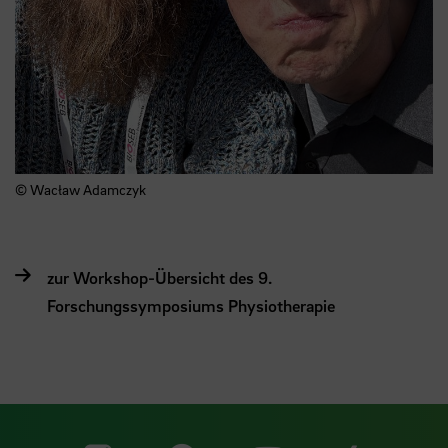
© Wacław Adamczyk
zur Workshop-Übersicht des 9.
Forschungssymposiums Physiotherapie