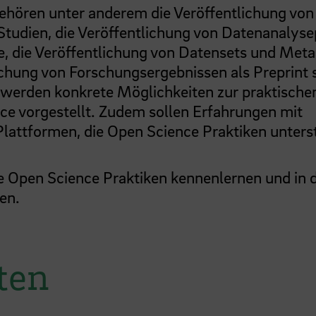
gehören unter anderem die Veröffentlichung von
 Studien, die Veröffentlichung von Datenanalys
, die Veröffentlichung von Datensets und Meta
lichung von Forschungsergebnissen als Preprint
werden konkrete Möglichkeiten zur praktische
e vorgestellt. Zudem sollen Erfahrungen mit
lattformen, die Open Science Praktiken unters
e Open Science Praktiken kennenlernen und in 
en.
ten