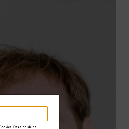
Cookies. Das sind kleine