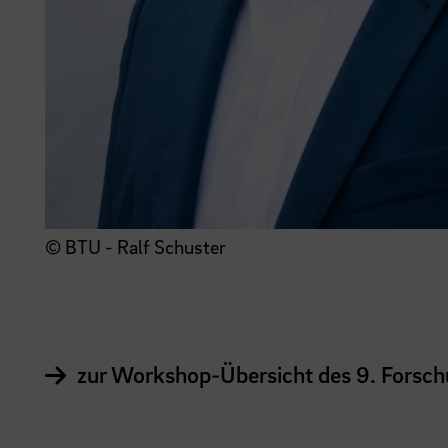
© BTU - Ralf Schuster
zur Workshop-Übersicht des 9. Forsc