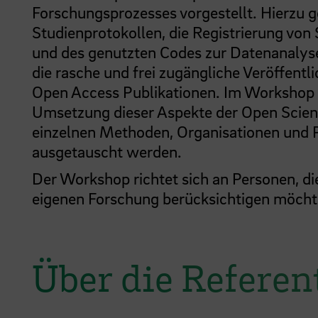
Forschungsprozesses vorgestellt. Hierzu 
Studienprotokollen, die Registrierung von
und des genutzten Codes zur Datenanalyse
die rasche und frei zugängliche Veröffent
Open Access Publikationen. Im Workshop 
Umsetzung dieser Aspekte der Open Scienc
einzelnen Methoden, Organisationen und P
ausgetauscht werden.
Der Workshop richtet sich an Personen, di
eigenen Forschung berücksichtigen möcht
Über die Referen