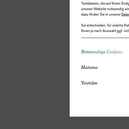
Textdateien, die auf Ihrem End
unserer Website notwendig sin
dazu finden Sie in unserer
Date
Sie entscheiden, für welche Ka
Ihnen je nach Auswahl ggf. nic
Notwendige Cookies
Matomo
Youtube