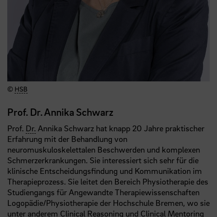
©
HSB
Prof. Dr. Annika Schwarz
Prof.
Dr.
Annika Schwarz hat knapp 20 Jahre praktischer
Erfahrung mit der Behandlung von
neuromuskuloskelettalen Beschwerden und komplexen
Schmerzerkrankungen. Sie interessiert sich sehr für die
klinische Entscheidungsfindung und Kommunikation im
Therapieprozess. Sie leitet den Bereich Physiotherapie des
Studiengangs für Angewandte Therapiewissenschaften
Logopädie/Physiotherapie der Hochschule Bremen, wo sie
unter anderem Clinical Reasoning und Clinical Mentoring