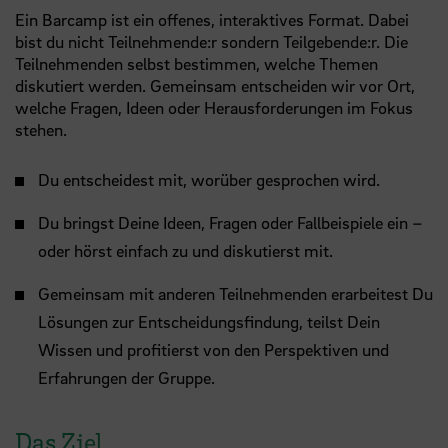
Ein Barcamp ist ein offenes, interaktives Format. Dabei
bist du nicht Teilnehmende:r sondern Teilgebende:r. Die
Teilnehmenden selbst bestimmen, welche Themen
diskutiert werden. Gemeinsam entscheiden wir vor Ort,
welche Fragen, Ideen oder Herausforderungen im Fokus
stehen.
Du entscheidest mit, worüber gesprochen wird.
Du bringst Deine Ideen, Fragen oder Fallbeispiele ein –
oder hörst einfach zu und diskutierst mit.
Gemeinsam mit anderen Teilnehmenden erarbeitest Du
Lösungen zur Entscheidungsfindung, teilst Dein
Wissen und profitierst von den Perspektiven und
Erfahrungen der Gruppe.
Das Ziel