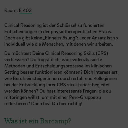
Raum:
E 403
Clinical Reasoning ist der Schlüssel zu fundierten
Entscheidungen in der physiotherapeutischen Praxis.
Doch es gibt keine „Einheitslösung“: Jeder Ansatz ist so
individuell wie die Menschen, mit denen wir arbeiten.
Du möchtest Deine Clinical Reasoning Skills (CRS)
verbessern? Du fragst dich, wie evidenzbasierte
Methoden und Entscheidungsprozesse im klinischen
Setting besser funktionieren könnten? Dich interessiert,
wie Berufseinsteiger:innen durch erfahrene Kolleginnen
bei der Entwicklung Ihrer CRS strukturiert begleitet
werden können? Du hast interessante Fragen, die du
mitbringen willst, um mit einer Peer-Gruppe zu
reflektieren? Dann bist Du hier richtig!
Was ist ein Barcamp?