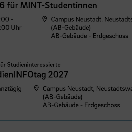
6 für MINT-Studentinnen
:00 -
Campus Neustadt, Neustadt
:00 Uhr
(AB-Gebäude)
AB-Gebäude - Erdgeschoss
für Studieninteressierte
dienINFOtag 2027
nztägig
Campus Neustadt, Neustadtswa
(AB-Gebäude)
AB-Gebäude - Erdgeschoss