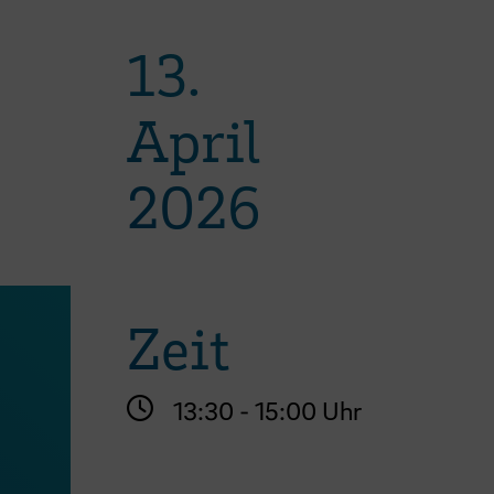
13.
April
2026
Zeit
13:30 - 15:00 Uhr