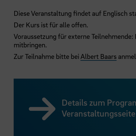
Diese Veranstaltung findet auf Englisch st
Der Kurs ist für alle offen.
Voraussetzung für externe Teilnehmende: L
mitbringen.
Zur Teilnahme bitte bei
Albert Baars
anmel
Details zum Progra
Veranstaltungsseite