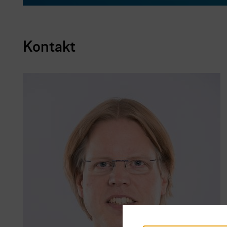
Kontakt