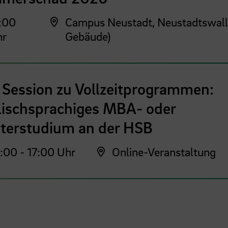
:00
Campus Neustadt, Neustadtswall
hr
Gebäude)
 Session zu Vollzeitprogrammen:
lischsprachiges MBA- oder
terstudium an der HSB
:00 - 17:00 Uhr
Online-Veranstaltung