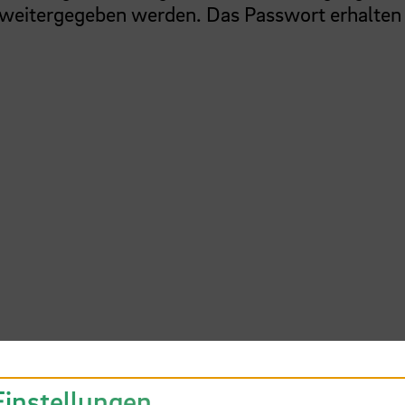
 weitergegeben werden. Das Passwort erhalten
Einstellungen