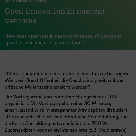
Open innovation in nascent
ventures
How does openness in nascent ventures influence the
speed of reaching critical milestones?
Offene Innovation in neu entstehenden Unternehmungen:
Wie beeinflusst Offenheit die Geschwindigkeit, mit der
kritische Meilensteine erreicht werden?
Die Vortragsreihe wird vom Forschungscluster DTX
organisiert. Die Vorträge gehen über 30 Minuten,
anschließend wird in entspannter Atmosphäre diskutiert.
DTX research talks ist eine öffentliche Veranstaltung, für
die keine Anmeldung notwendig ist; die ZOOM-
Zugangsdaten können an Interessierte (
z.B.
Studierende)