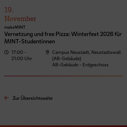
19.
November
makeMINT
Vernetzung und free Pizza: Winterfest 2026 für
MINT-Studentinnen
17:00 -
Campus Neustadt, Neustadtswall
21:00 Uhr
(AB-Gebäude)
AB-Gebäude - Erdgeschoss
Zur Übersichtsseite