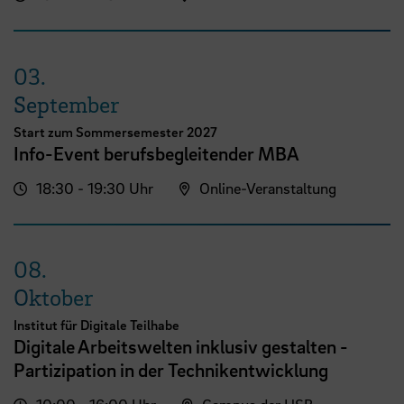
03.
September
Start zum Sommersemester 2027
Info-Event berufsbegleitender MBA
18:30 - 19:30 Uhr
Online-Veranstaltung
08.
Oktober
Institut für Digitale Teilhabe
Digitale Arbeitswelten inklusiv gestalten -
Partizipation in der Technikentwicklung