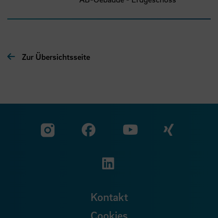
Zur Übersichtsseite
Zu unserer Facebook S
Zu unse
Zu unserer YouTu
Zu unserer Instagram Seite
Zu unserer LinkedI
Kontakt
Cookies