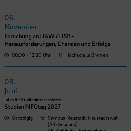
06.
November
Forschung an HAW / HSB -
Herausforderungen, Chancen und Erfolge
08:30 - 12:30 Uhr
Hochschule Bremen
08.
Juni
Infos für Studieninteressierte
StudienINFOtag 2027
Ganztägig
Campus Neustadt, Neustadtswall
(AB-Gebäude)
AB-Gebäude - Erdgeschoss