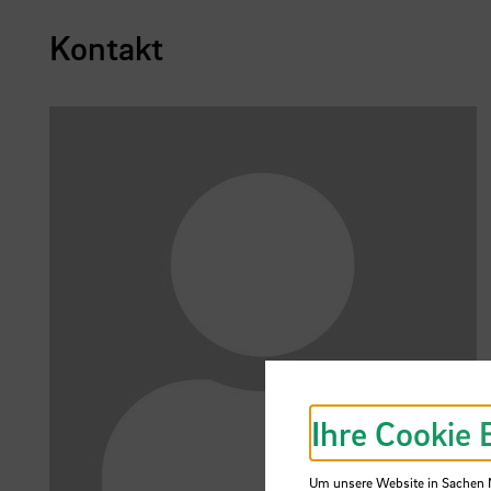
Kontakt
Ihre Cookie 
Um unsere Website in Sachen Nu