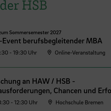
 der HSB
 zum Sommersemester 2027
o-Event berufsbegleitender MBA
:30 - 19:30 Uhr
Online-Veranstaltung
schung an HAW / HSB -
ausforderungen, Chancen und Erfo
:30 - 12:30 Uhr
Hochschule Bremen