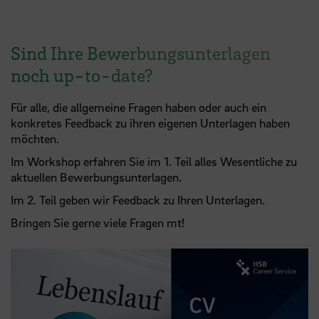
Sind Ihre Bewerbungsunterlagen
noch up-to-date?
Für alle, die allgemeine Fragen haben oder auch ein
konkretes Feedback zu ihren eigenen Unterlagen haben
möchten.
Im Workshop erfahren Sie im 1. Teil alles Wesentliche zu
aktuellen Bewerbungsunterlagen.
Im 2. Teil geben wir Feedback zu Ihren Unterlagen.
Bringen Sie gerne viele Fragen mt!