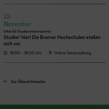
12.
November
Infos für Studieninteressierte
Studier' hier! Die Bremer Hochschulen stellen
sich vor
16:00 - 18:00 Uhr
Online-Veranstaltung
Zur Übersichtsseite