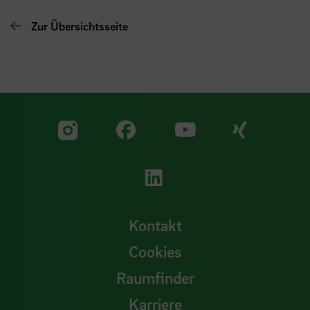
Zur Übersichtsseite
Zu unserer Facebook S
Zu unse
Zu unserer YouTu
Zu unserer Instagram Seite
Zu unserer LinkedI
Kontakt
Cookies
Raumfinder
Karriere