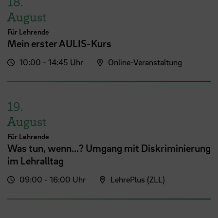
18.
August
Für Lehrende
Mein erster AULIS-Kurs
10:00 - 14:45 Uhr
Online-Veranstaltung
19.
August
Für Lehrende
Was tun, wenn...? Umgang mit Diskriminierung
im Lehralltag
09:00 - 16:00 Uhr
LehrePlus (ZLL)