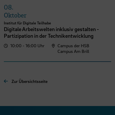
08.
Oktober
Institut für Digitale Teilhabe
Digitale Arbeitswelten inklusiv gestalten -
Partizipation in der Technikentwicklung
10:00 - 16:00 Uhr
Campus der HSB
Campus Am Brill
Zur Übersichtsseite