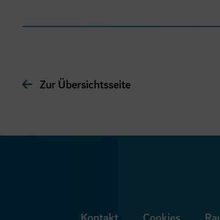
Zur Übersichtsseite
Kontakt
Cookies
Ra