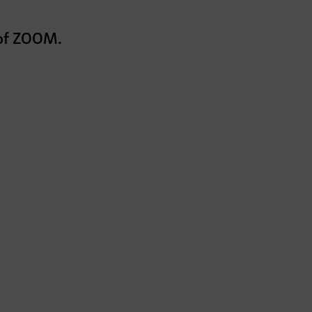
 of ZOOM.