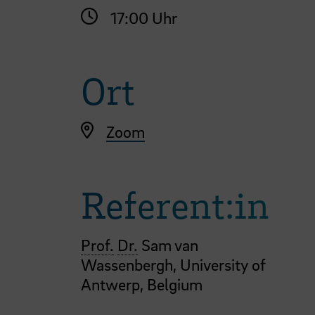
17:00 Uhr
Ort
Zoom
Referent:in
Prof.
Dr.
Sam van
Wassenbergh, University of
Antwerp, Belgium