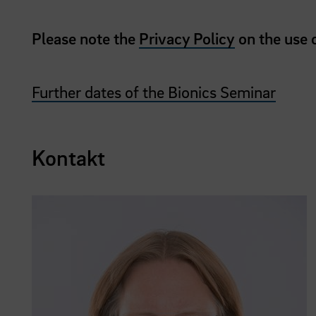
Please note the
Privacy Policy
on the use
Further dates of the Bionics Seminar
Kontakt