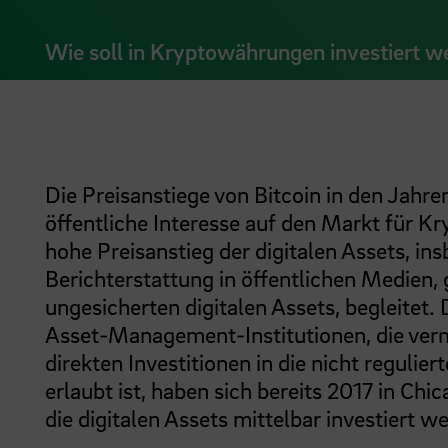
Wie soll in Kryptowährungen investiert w
Die Preisanstiege von Bitcoin in den Jahr
öffentliche Interesse auf den Markt für
hohe Preisanstieg der digitalen Assets, ins
Berichterstattung in öffentlichen Medien,
ungesicherten digitalen Assets, begleitet. 
Asset-Management-Institutionen, die vermeh
direkten Investitionen in die nicht reguliert
erlaubt ist, haben sich bereits 2017 in Chic
die digitalen Assets mittelbar investiert w