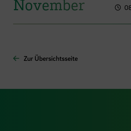
November
08
Zur Übersichtsseite