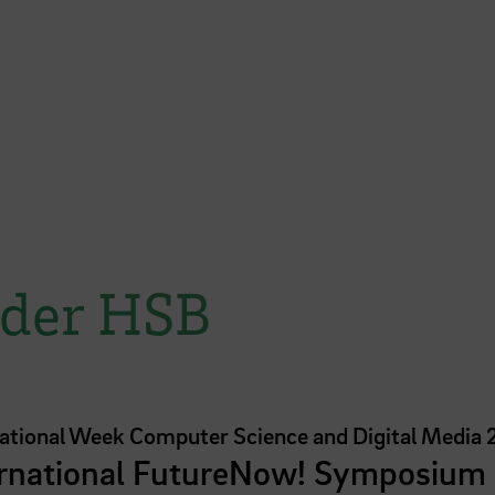
 der HSB
national Week Computer Science and Digital Media
ernational FutureNow! Symposium