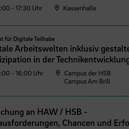
:00 - 17:30 Uhr
Kassenhalle
ut für Digitale Teilhabe
tale Arbeitswelten inklusiv gestalt
izipation in der Technikentwicklun
:00 - 16:00 Uhr
Campus der HSB
Campus Am Brill
schung an HAW / HSB -
ausforderungen, Chancen und Erfo