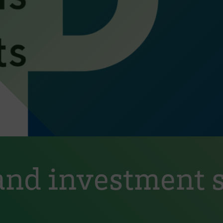
and investment st