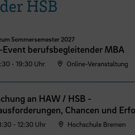
 der HSB
 zum Sommersemester 2027
o-Event berufsbegleitender MBA
:30 - 19:30 Uhr
Online-Veranstaltung
schung an HAW / HSB -
ausforderungen, Chancen und Erfo
:30 - 12:30 Uhr
Hochschule Bremen