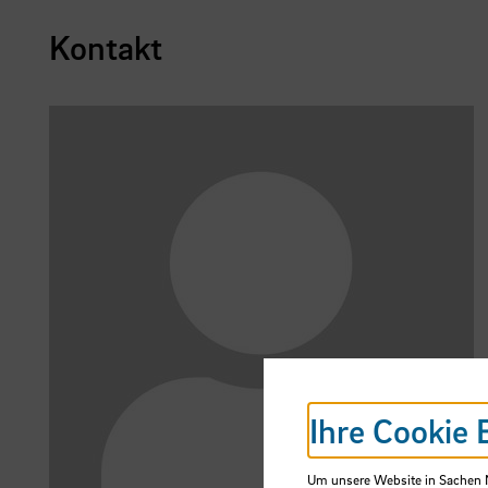
Kontakt
Ihre Cookie 
Um unsere Website in Sachen Nu