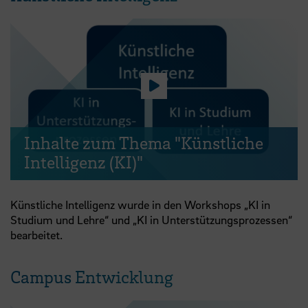
Video abspielen
Inhalte zum Thema "Künstliche
Intelligenz (KI)"
Künstliche Intelligenz wurde in den Workshops „KI in
Studium und Lehre“ und „KI in Unterstützungsprozessen“
bearbeitet.
Campus Entwicklung