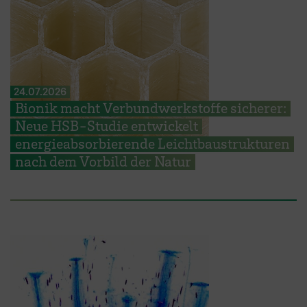
24.07.2026
Bionik macht Verbundwerkstoffe sicherer:
Neue HSB-Studie entwickelt
energieabsorbierende Leichtbaustrukturen
nach dem Vorbild der Natur