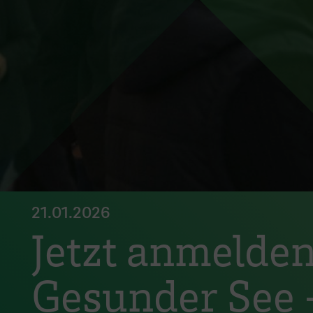
21.01.2026
Jetzt anmelden
Gesunder See –